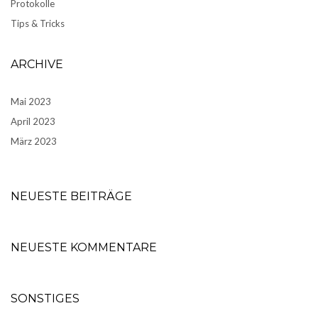
Protokolle
Tips & Tricks
ARCHIVE
Mai 2023
April 2023
März 2023
NEUESTE BEITRÄGE
NEUESTE KOMMENTARE
SONSTIGES